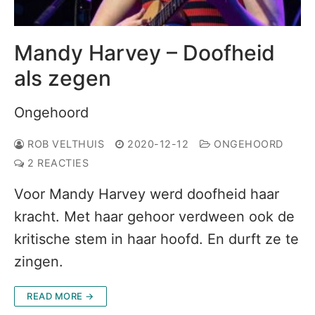
Mandy Harvey – Doofheid
als zegen
Ongehoord
ROB VELTHUIS
2020-12-12
ONGEHOORD
2 REACTIES
Voor Mandy Harvey werd doofheid haar
kracht. Met haar gehoor verdween ook de
kritische stem in haar hoofd. En durft ze te
zingen.
READ MORE →