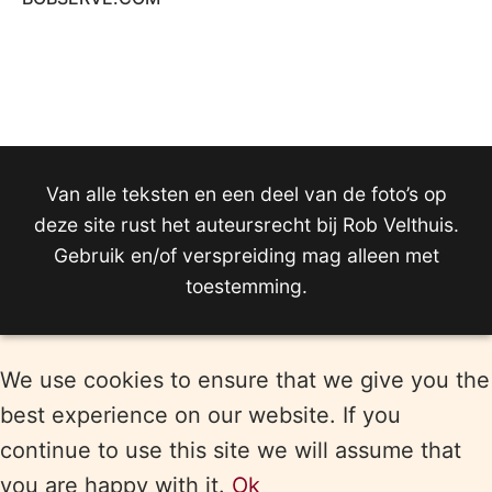
Van alle teksten en een deel van de foto’s op
deze site rust het auteursrecht bij Rob Velthuis.
Gebruik en/of verspreiding mag alleen met
toestemming.
We use cookies to ensure that we give you the
best experience on our website. If you
continue to use this site we will assume that
you are happy with it.
Ok