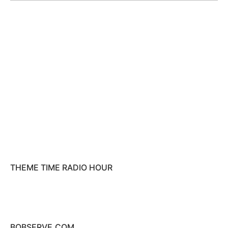
THEME TIME RADIO HOUR
BOBSERVE.COM