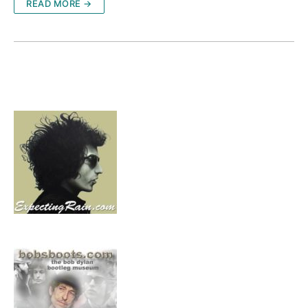
READ MORE →