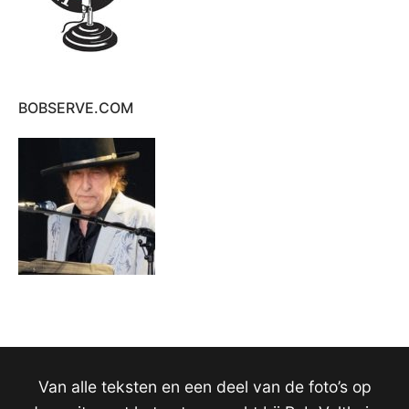
BOBSERVE.COM
Van alle teksten en een deel van de foto’s op