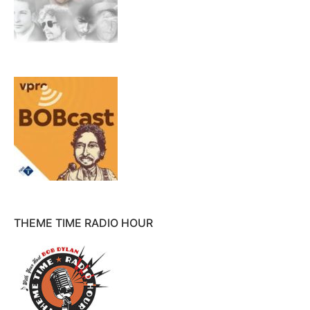
THEME TIME RADIO HOUR