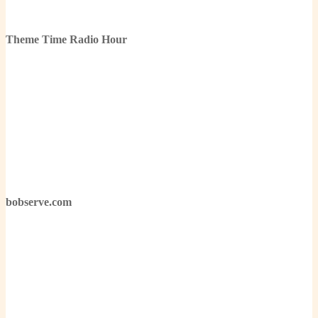
Theme Time Radio Hour
bobserve.com