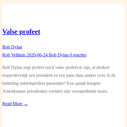
Valse profeet
Bob Dylan
Rob Velthuis
2020-06-24
Bob Dylan
0 reacties
Bob Dylan zegt profeet noch valse profeet te zijn, al denken
respectievelijk een president en een paus daar anders over. Is de
betiteling onheilsprofeet passender? Een aantal hoogste
Amerikaanse presidenten voelden zijn voorspellende toorn.
Read More →