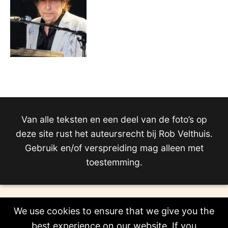
Van alle teksten en een deel van de foto’s op
deze site rust het auteursrecht bij Rob Velthuis.
Gebruik en/of verspreiding mag alleen met
toestemming.
We use cookies to ensure that we give you the
best experience on our website. If you