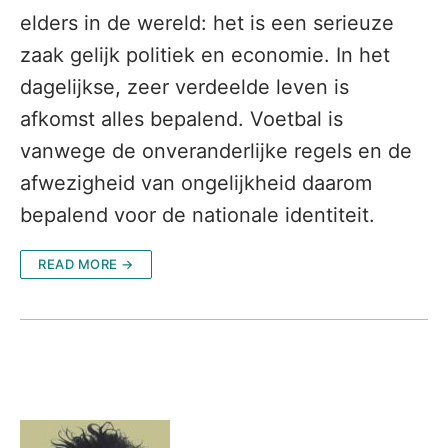
elders in de wereld: het is een serieuze
zaak gelijk politiek en economie. In het
dagelijkse, zeer verdeelde leven is
afkomst alles bepalend. Voetbal is
vanwege de onveranderlijke regels en de
afwezigheid van ongelijkheid daarom
bepalend voor de nationale identiteit.
READ MORE →