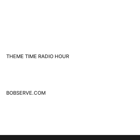
THEME TIME RADIO HOUR
BOBSERVE.COM