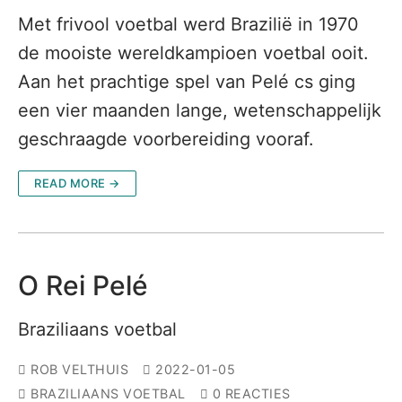
Met frivool voetbal werd Brazilië in 1970
de mooiste wereldkampioen voetbal ooit.
Aan het prachtige spel van Pelé cs ging
een vier maanden lange, wetenschappelijk
geschraagde voorbereiding vooraf.
READ MORE →
O Rei Pelé
Braziliaans voetbal
ROB VELTHUIS
2022-01-05
BRAZILIAANS VOETBAL
0 REACTIES