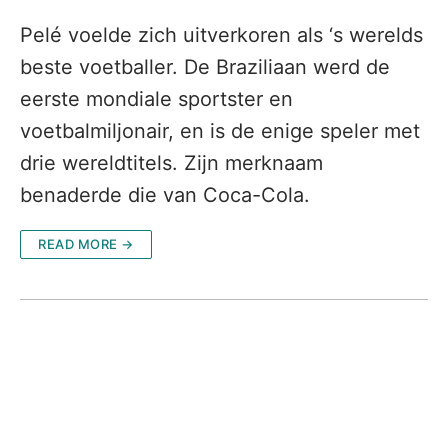
Pelé voelde zich uitverkoren als ‘s werelds
beste voetballer. De Braziliaan werd de
eerste mondiale sportster en
voetbalmiljonair, en is de enige speler met
drie wereldtitels. Zijn merknaam
benaderde die van Coca-Cola.
READ MORE →