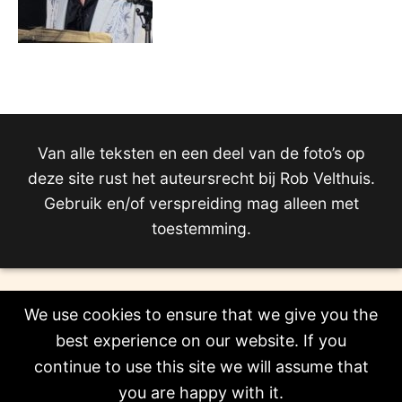
Van alle teksten en een deel van de foto’s op
deze site rust het auteursrecht bij Rob Velthuis.
Gebruik en/of verspreiding mag alleen met
toestemming.
We use cookies to ensure that we give you the
best experience on our website. If you
continue to use this site we will assume that
you are happy with it.