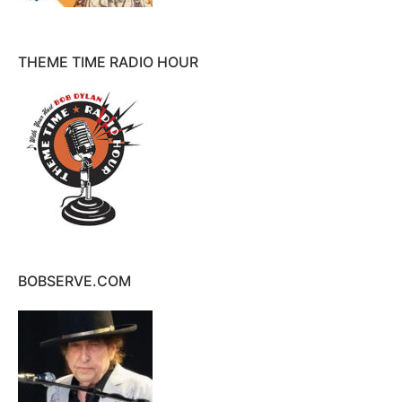
THEME TIME RADIO HOUR
BOBSERVE.COM