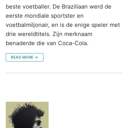
beste voetballer. De Braziliaan werd de
eerste mondiale sportster en
voetbalmiljonair, en is de enige speler met
drie wereldtitels. Zijn merknaam
benaderde die van Coca-Cola.
READ MORE →