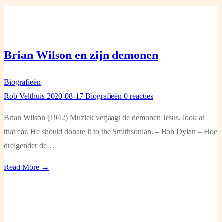
Brian Wilson en zijn demonen
Biografieën
Rob Velthuis
2020-08-17
Biografieën
0 reacties
Brian Wilson (1942) Muziek verjaagt de demonen Jesus, look at
that ear. He should donate it to the Smithsonian. – Bob Dylan – Hoe
dreigender de…
Read More →