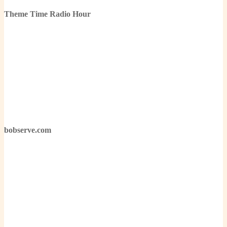
Theme Time Radio Hour
bobserve.com