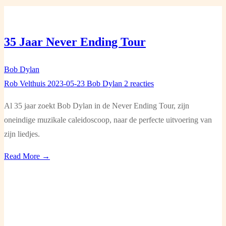
35 Jaar Never Ending Tour
Bob Dylan
Rob Velthuis
2023-05-23
Bob Dylan
2 reacties
Al 35 jaar zoekt Bob Dylan in de Never Ending Tour, zijn
oneindige muzikale caleidoscoop, naar de perfecte uitvoering van
zijn liedjes.
Read More →