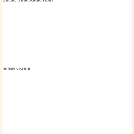
bobserve.com