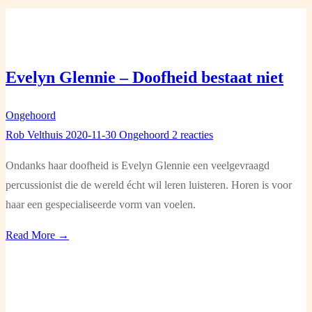
Evelyn Glennie – Doofheid bestaat niet
Ongehoord
Rob Velthuis
2020-11-30
Ongehoord
2 reacties
Ondanks haar doofheid is Evelyn Glennie een veelgevraagd
percussionist die de wereld écht wil leren luisteren. Horen is voor
haar een gespecialiseerde vorm van voelen.
Read More →