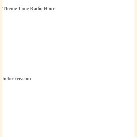
Theme Time Radio Hour
bobserve.com