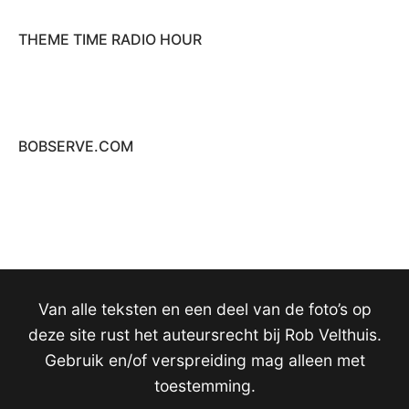
THEME TIME RADIO HOUR
BOBSERVE.COM
Van alle teksten en een deel van de foto’s op
deze site rust het auteursrecht bij Rob Velthuis.
Gebruik en/of verspreiding mag alleen met
toestemming.