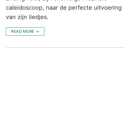
caleidoscoop, naar de perfecte uitvoering
van zijn liedjes.
READ MORE →