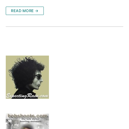
READ MORE →