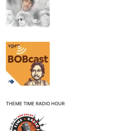
THEME TIME RADIO HOUR