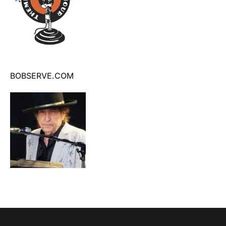
BOBSERVE.COM