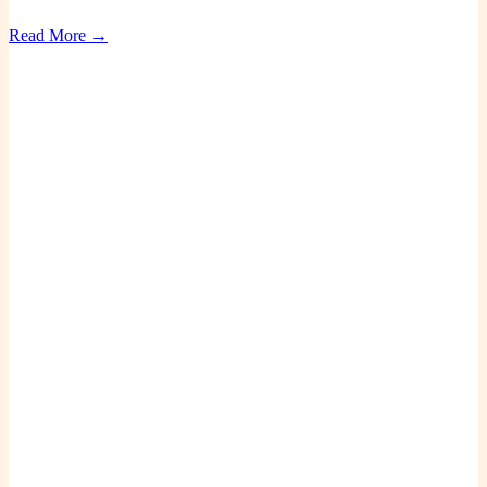
Read More →