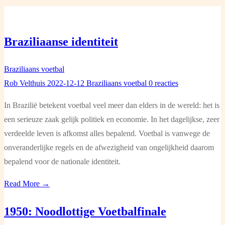
Braziliaanse identiteit
Braziliaans voetbal
Rob Velthuis
2022-12-12
Braziliaans voetbal
0 reacties
In Brazilië betekent voetbal veel meer dan elders in de wereld: het is
een serieuze zaak gelijk politiek en economie. In het dagelijkse, zeer
verdeelde leven is afkomst alles bepalend. Voetbal is vanwege de
onveranderlijke regels en de afwezigheid van ongelijkheid daarom
bepalend voor de nationale identiteit.
Read More →
1950: Noodlottige Voetbalfinale