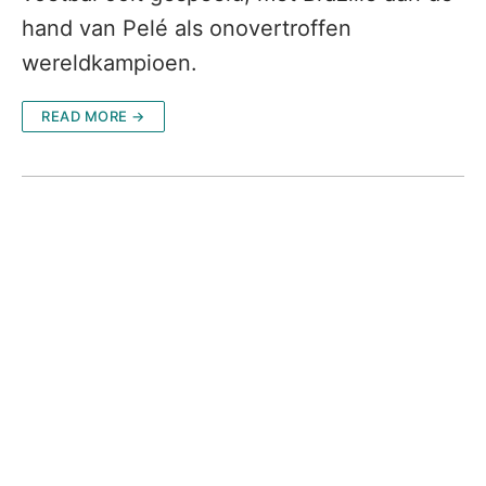
hand van Pelé als onovertroffen
wereldkampioen.
READ MORE →