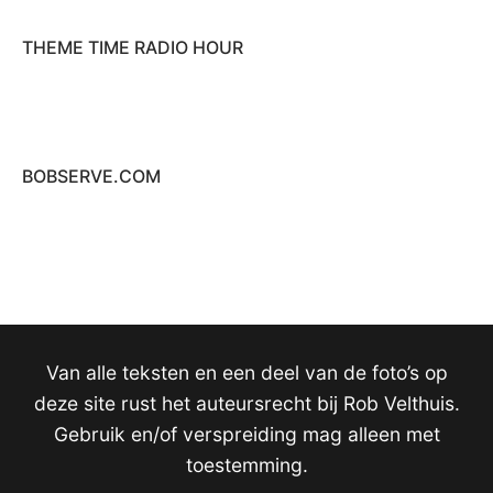
THEME TIME RADIO HOUR
BOBSERVE.COM
Van alle teksten en een deel van de foto’s op
deze site rust het auteursrecht bij Rob Velthuis.
Gebruik en/of verspreiding mag alleen met
toestemming.