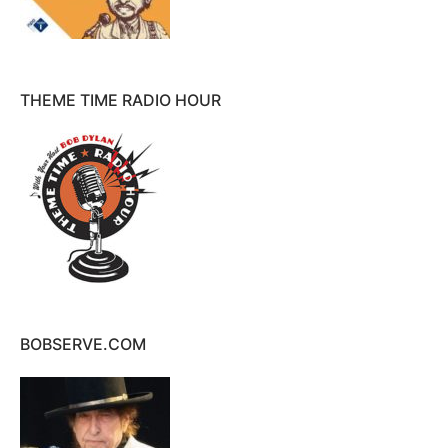
THEME TIME RADIO HOUR
BOBSERVE.COM