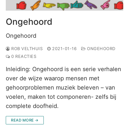
Ongehoord
Ongehoord
ROB VELTHUIS
2021-01-16
ONGEHOORD
0 REACTIES
Inleiding: Ongehoord is een serie verhalen
over de wijze waarop mensen met
gehoorproblemen muziek beleven – van
voelen, maken tot componeren- zelfs bij
complete doofheid.
READ MORE →