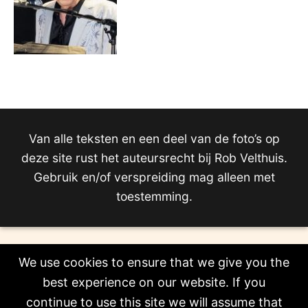
Van alle teksten en een deel van de foto’s op
deze site rust het auteursrecht bij Rob Velthuis.
Gebruik en/of verspreiding mag alleen met
toestemming.
We use cookies to ensure that we give you the
best experience on our website. If you
continue to use this site we will assume that