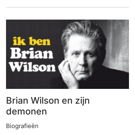
Brian Wilson en zijn
demonen
Biografieën