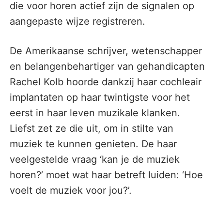
die voor horen actief zijn de signalen op
aangepaste wijze registreren.
De Amerikaanse schrijver, wetenschapper
en belangenbehartiger van gehandicapten
Rachel Kolb hoorde dankzij haar cochleair
implantaten op haar twintigste voor het
eerst in haar leven muzikale klanken.
Liefst zet ze die uit, om in stilte van
muziek te kunnen genieten. De haar
veelgestelde vraag ‘kan je de muziek
horen?’ moet wat haar betreft luiden: ‘Hoe
voelt de muziek voor jou?’.