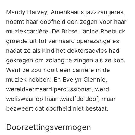
Mandy Harvey, Amerikaans jazzzangeres,
noemt haar doofheid een zegen voor haar
muziekcarrière. De Britse Janine Roebuck
groeide uit tot vermaard operazangeres
nadat ze als kind het doktersadvies had
gekregen om zolang te zingen als ze kon.
Want ze zou nooit een carrière in de
muziek hebben. En Evelyn Glennie,
wereldvermaard percussionist, werd
weliswaar op haar twaalfde doof, maar
bezweert dat doofheid niet bestaat.
Doorzettingsvermogen