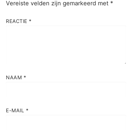
Vereiste velden zijn gemarkeerd met
*
REACTIE
*
NAAM
*
E-MAIL
*