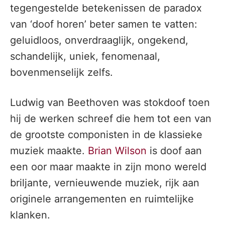
tegengestelde betekenissen de paradox
van ‘doof horen’ beter samen te vatten:
geluidloos, onverdraaglijk, ongekend,
schandelijk, uniek, fenomenaal,
bovenmenselijk zelfs.
Ludwig van Beethoven was stokdoof toen
hij de werken schreef die hem tot een van
de grootste componisten in de klassieke
muziek maakte.
Brian Wilson
is doof aan
een oor maar maakte in zijn mono wereld
briljante, vernieuwende muziek, rijk aan
originele arrangementen en ruimtelijke
klanken.