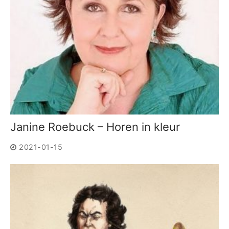
Janine Roebuck – Horen in kleur
2021-01-15