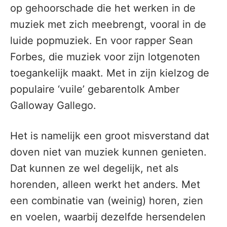
op gehoorschade die het werken in de
muziek met zich meebrengt, vooral in de
luide popmuziek. En voor rapper Sean
Forbes, die muziek voor zijn lotgenoten
toegankelijk maakt. Met in zijn kielzog de
populaire ‘vuile’ gebarentolk Amber
Galloway Gallego.
Het is namelijk een groot misverstand dat
doven niet van muziek kunnen genieten.
Dat kunnen ze wel degelijk, net als
horenden, alleen werkt het anders. Met
een combinatie van (weinig) horen, zien
en voelen, waarbij dezelfde hersendelen