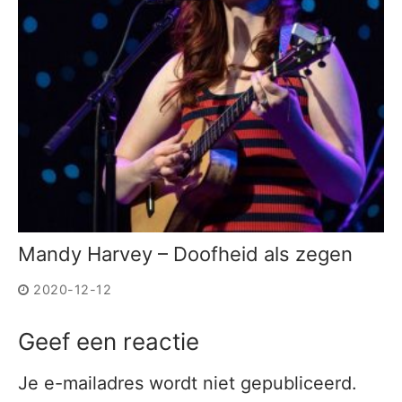
Mandy Harvey – Doofheid als zegen
2020-12-12
Geef een reactie
Je e-mailadres wordt niet gepubliceerd.