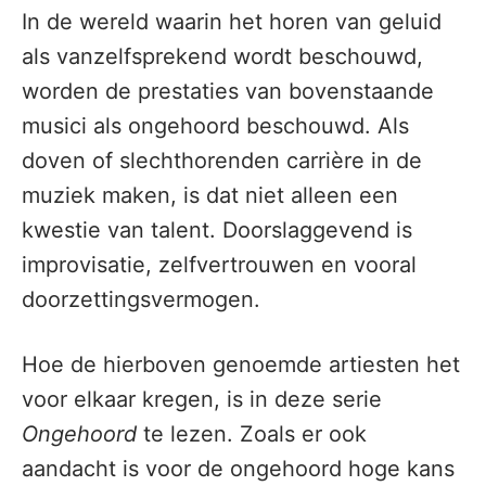
In de wereld waarin het horen van geluid
als vanzelfsprekend wordt beschouwd,
worden de prestaties van bovenstaande
musici als ongehoord beschouwd. Als
doven of slechthorenden carrière in de
muziek maken, is dat niet alleen een
kwestie van talent. Doorslaggevend is
improvisatie, zelfvertrouwen en vooral
doorzettingsvermogen.
Hoe de hierboven genoemde artiesten het
voor elkaar kregen, is in deze serie
Ongehoord
te lezen. Zoals er ook
aandacht is voor de ongehoord hoge kans