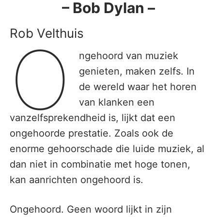
– Bob Dylan –
Rob Velthuis
O
ngehoord van muziek
genieten, maken zelfs. In
de wereld waar het horen
van klanken een
vanzelfsprekendheid is, lijkt dat een
ongehoorde prestatie. Zoals ook de
enorme gehoorschade die luide muziek, al
dan niet in combinatie met hoge tonen,
kan aanrichten ongehoord is.
Ongehoord. Geen woord lijkt in zijn