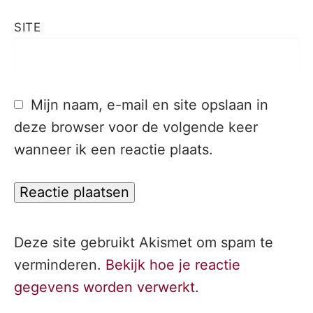
SITE
Mijn naam, e-mail en site opslaan in
deze browser voor de volgende keer
wanneer ik een reactie plaats.
Deze site gebruikt Akismet om spam te
verminderen.
Bekijk hoe je reactie
gegevens worden verwerkt
.